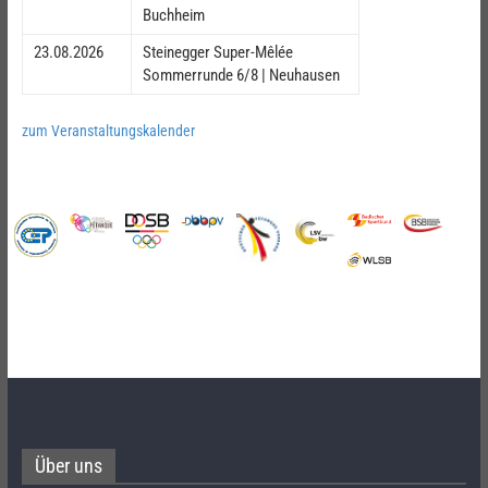
Buchheim
23.08.2026
Steinegger Super-Mêlée
Sommerrunde 6/8 | Neuhausen
zum Veranstaltungskalender
Über uns