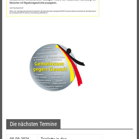
Die nächsten Termine