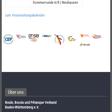
Sommerrunde 6/8 | Neuhausen
zum Veranstaltungskalender
Über uns
Boule, Boccia und Pétanque Verband
Baden-Württemberg e.V.