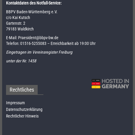
Kontaktdaten des Notfall-Service:
BBPV Baden-Württemberg e.V.
c/o Kai Kutsch
Gartenstr. 2
79183 Waldkirch
E-Mail:
Praesident@bbpv-bw.de
Telefon:
01516-5255083
– Erreichbarkeit ab 19:00 Uhr
Eingetragen im Vereinsregister Freiburg
unter der Nr. 1458
Rechtliches
Impressum
Datenschutzerklärung
Rechtlicher Hinweis