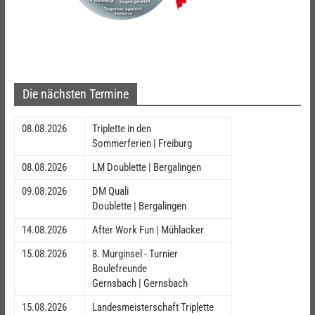
Die nächsten Termine
08.08.2026
Triplette in den
Sommerferien | Freiburg
08.08.2026
LM Doublette | Bergalingen
09.08.2026
DM Quali
Doublette | Bergalingen
14.08.2026
After Work Fun | Mühlacker
15.08.2026
8. Murginsel - Turnier
Boulefreunde
Gernsbach | Gernsbach
15.08.2026
Landesmeisterschaft Triplette