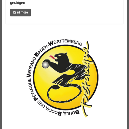
gestrigen
Read more