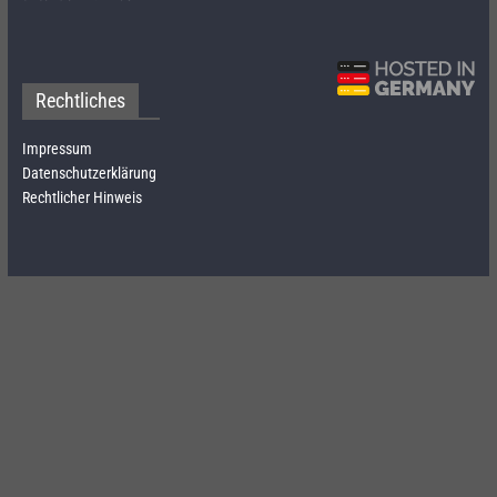
Rechtliches
Impressum
Datenschutzerklärung
Rechtlicher Hinweis