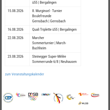
ü55 | Bergalingen
15.08.2026
8. Murginsel - Turnier
Boulefreunde
Gernsbach | Gernsbach
16.08.2026
Quali Triplette ü55 | Bergalingen
22.08.2026
Marcher
Sommerturnier | March-
Buchheim
23.08.2026
Steinegger Super-Mêlée
Sommerrunde 6/8 | Neuhausen
zum Veranstaltungskalender