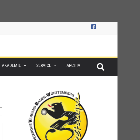
AKADEMIE
SERVICE
ARCHIV