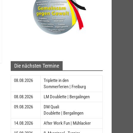
Die nächsten Termine
08.08.2026
Triplette in den
Sommerferien | Freiburg
08.08.2026
LM Doublette | Bergalingen
09.08.2026
DM Quali
Doublette | Bergalingen
14.08.2026
After Work Fun | Mühlacker