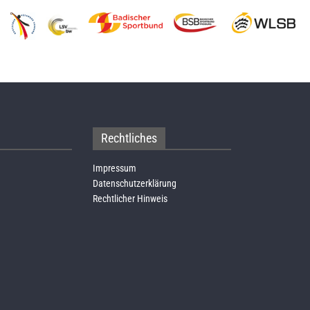
Rechtliches
Impressum
Datenschutzerklärung
Rechtlicher Hinweis