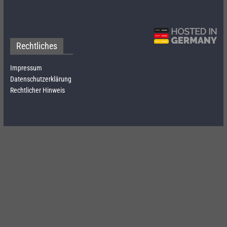
Rechtliches
Impressum
Datenschutzerklärung
Rechtlicher Hinweis