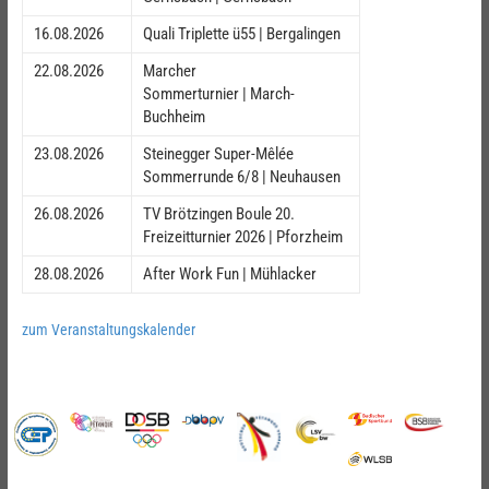
16.08.2026
Quali Triplette ü55 | Bergalingen
22.08.2026
Marcher
Sommerturnier | March-
Buchheim
23.08.2026
Steinegger Super-Mêlée
Sommerrunde 6/8 | Neuhausen
26.08.2026
TV Brötzingen Boule 20.
Freizeitturnier 2026 | Pforzheim
28.08.2026
After Work Fun | Mühlacker
zum Veranstaltungskalender