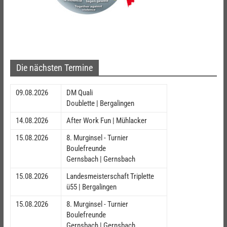
Die nächsten Termine
09.08.2026
DM Quali
Doublette | Bergalingen
14.08.2026
After Work Fun | Mühlacker
15.08.2026
8. Murginsel - Turnier
Boulefreunde
Gernsbach | Gernsbach
15.08.2026
Landesmeisterschaft Triplette
ü55 | Bergalingen
15.08.2026
8. Murginsel - Turnier
Boulefreunde
Gernsbach | Gernsbach