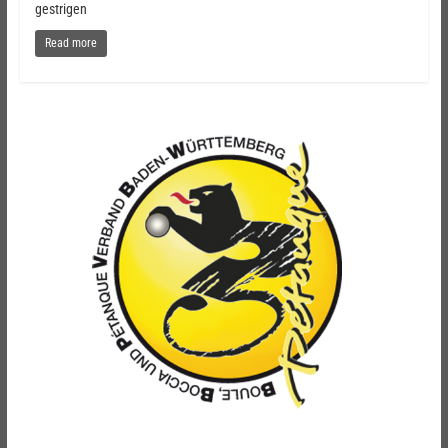
gestrigen
Read more