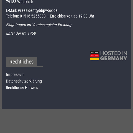
79183 Waldkirch
E-Mail:
Praesident@bbpv-bw.de
Telefon:
01516-5255083
– Erreichbarkeit ab 19:00 Uhr
Eingetragen im Vereinsregister Freiburg
unter der Nr. 1458
Rechtliches
Impressum
Datenschutzerklärung
Rechtlicher Hinweis