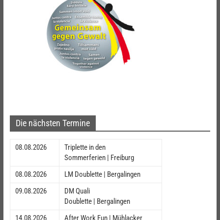
Die nächsten Termine
08.08.2026
Triplette in den
Sommerferien | Freiburg
08.08.2026
LM Doublette | Bergalingen
09.08.2026
DM Quali
Doublette | Bergalingen
14.08.2026
After Work Fun | Mühlacker