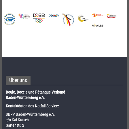
Über uns
Boule, Boccia und Pétanque Verband
Baden-Württemberg e.V.
Kontaktdaten des Notfall-Service:
BBPV Baden-Württemberg e.V.
c/o Kai Kutsch
Gartenstr. 2