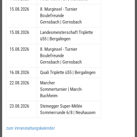
15.08.2026
8. Murginsel - Turnier
Boulefreunde
Gernsbach | Gernsbach
15.08.2026
Landesmeisterschaft Triplette
ü55 | Bergalingen
15.08.2026
8. Murginsel - Turnier
Boulefreunde
Gernsbach | Gernsbach
16.08.2026
Quali Triplette ü55 | Bergalingen
22.08.2026
Marcher
Sommerturnier | March-
Buchheim
23.08.2026
Steinegger Super-Mêlée
Sommerrunde 6/8 | Neuhausen
zum Veranstaltungskalender