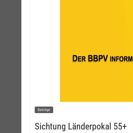
Beiträge
Sichtung Länderpokal 55+