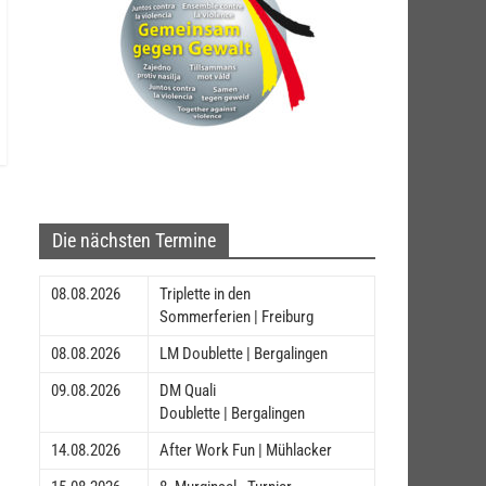
Die nächsten Termine
08.08.2026
Triplette in den
Sommerferien | Freiburg
08.08.2026
LM Doublette | Bergalingen
09.08.2026
DM Quali
Doublette | Bergalingen
14.08.2026
After Work Fun | Mühlacker