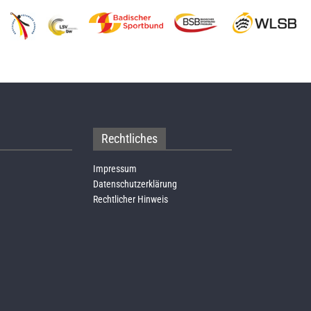
Rechtliches
Impressum
Datenschutzerklärung
Rechtlicher Hinweis