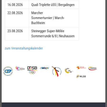
16.08.2026
Quali Triplette ü55 | Bergalingen
22.08.2026
Marcher
Sommerturnier | March-
Buchheim
23.08.2026
Steinegger Super-Mêlée
Sommerrunde 6/8 | Neuhausen
zum Veranstaltungskalender