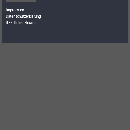
Impressum
Datenschutzerklärung
Rechtlicher Hinweis