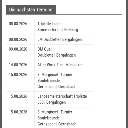
Die nächsten Termine
08.08.2026
Triplette in den
Sommerferien | Freiburg
08.08.2026
LM Doublette | Bergalingen
09.08.2026
DM Quali
Doublette | Bergalingen
14.08.2026
After Work Fun | Mühlacker
15.08.2026
8. Murginsel - Turnier
Boulefreunde
Gernsbach | Gernsbach
15.08.2026
Landesmeisterschaft Triplette
ü55 | Bergalingen
15.08.2026
8. Murginsel - Turnier
Boulefreunde
Gernsbach | Gernsbach