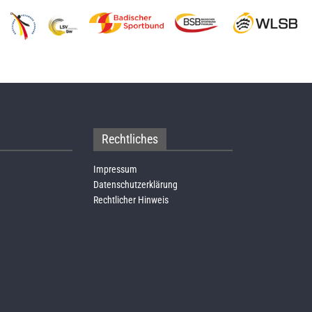
Rechtliches
Impressum
Datenschutzerklärung
Rechtlicher Hinweis