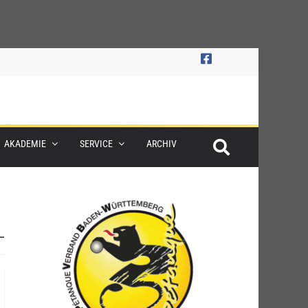
AKADEMIE
SERVICE
ARCHIV