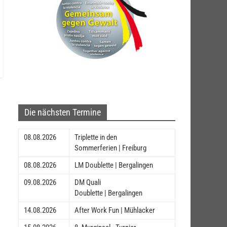
Die nächsten Termine
08.08.2026
Triplette in den
Sommerferien | Freiburg
08.08.2026
LM Doublette | Bergalingen
09.08.2026
DM Quali
Doublette | Bergalingen
14.08.2026
After Work Fun | Mühlacker