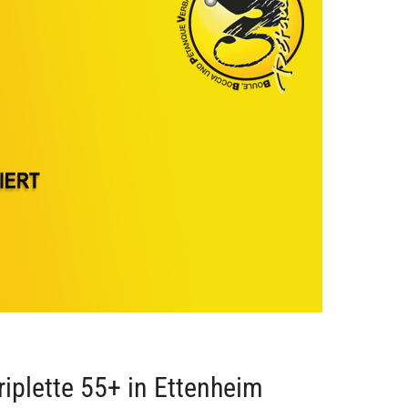
riplette 55+ in Ettenheim