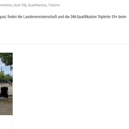
,
,
,
ttenheim
Quali DM
Qualifikanten
Triplette
, findet die Landesmeisterschaft und die DM-Qualifikation Triplette 55+ beim