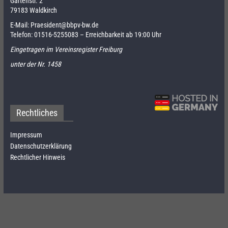
Gartenstr. 2
79183 Waldkirch
E-Mail:
Praesident@bbpv-bw.de
Telefon:
01516-5255083
– Erreichbarkeit ab 19:00 Uhr
Eingetragen im Vereinsregister Freiburg
unter der Nr. 1458
Rechtliches
Impressum
Datenschutzerklärung
Rechtlicher Hinweis