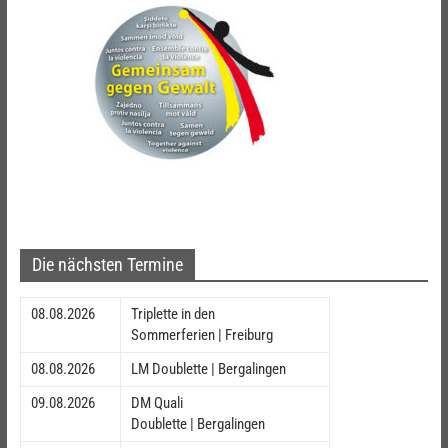
Die nächsten Termine
08.08.2026
Triplette in den
Sommerferien | Freiburg
08.08.2026
LM Doublette | Bergalingen
09.08.2026
DM Quali
Doublette | Bergalingen