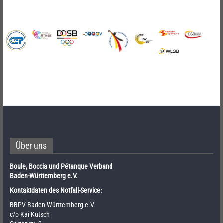
Über uns
Boule, Boccia und Pétanque Verband
Baden-Württemberg e.V.
Kontaktdaten des Notfall-Service:
BBPV Baden-Württemberg e.V.
c/o Kai Kutsch