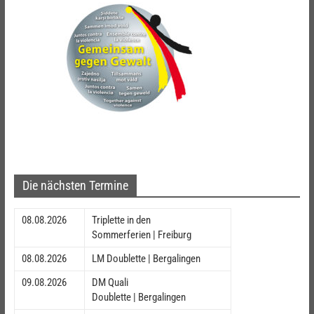
Die nächsten Termine
08.08.2026
Triplette in den
Sommerferien | Freiburg
08.08.2026
LM Doublette | Bergalingen
09.08.2026
DM Quali
Doublette | Bergalingen