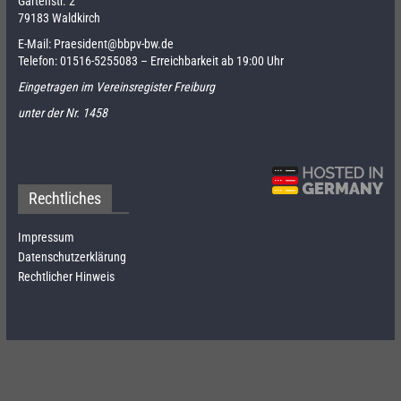
Gartenstr. 2
79183 Waldkirch
E-Mail:
Praesident@bbpv-bw.de
Telefon:
01516-5255083
– Erreichbarkeit ab 19:00 Uhr
Eingetragen im Vereinsregister Freiburg
unter der Nr. 1458
Rechtliches
Impressum
Datenschutzerklärung
Rechtlicher Hinweis