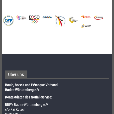
Über uns
Boule, Boccia und Pétanque Verband
Baden-Württemberg e.V.
Kontaktdaten des Notfall-Service:
BBPV Baden-Württemberg e.V.
c/o Kai Kutsch