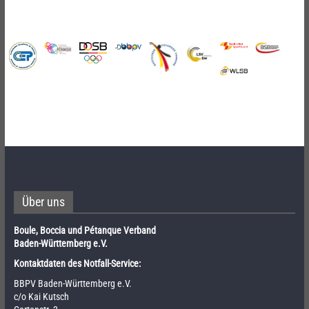
Über uns
Boule, Boccia und Pétanque Verband
Baden-Württemberg e.V.
Kontaktdaten des Notfall-Service:
BBPV Baden-Württemberg e.V.
c/o Kai Kutsch