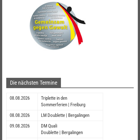
Die nächsten Termine
08.08.2026
Triplette in den
Sommerferien | Freiburg
08.08.2026
LM Doublette | Bergalingen
09.08.2026
DM Quali
Doublette | Bergalingen