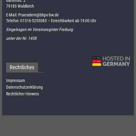
Gartenstr. 2
79183 Waldkirch
E-Mail:
Praesident@bbpv-bw.de
Telefon:
01516-5255083
– Erreichbarkeit ab 19:00 Uhr
Eingetragen im Vereinsregister Freiburg
unter der Nr. 1458
Rechtliches
Impressum
Datenschutzerklärung
Rechtlicher Hinweis