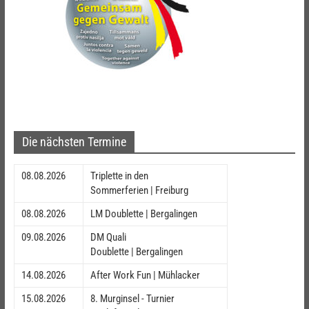
Die nächsten Termine
08.08.2026
Triplette in den
Sommerferien | Freiburg
08.08.2026
LM Doublette | Bergalingen
09.08.2026
DM Quali
Doublette | Bergalingen
14.08.2026
After Work Fun | Mühlacker
15.08.2026
8. Murginsel - Turnier