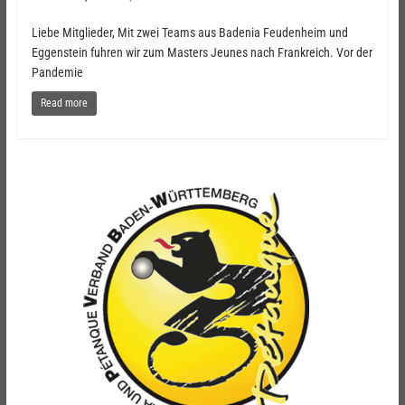
Liebe Mitglieder, Mit zwei Teams aus Badenia Feudenheim und
Eggenstein fuhren wir zum Masters Jeunes nach Frankreich. Vor der
Pandemie
Read more