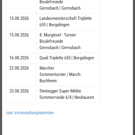
Boulefreunde
Gernsbach | Gernsbach
15.08.2026
Landesmeisterschaft Triplette
ü55 | Bergalingen
15.08.2026
8. Murginsel - Turnier
Boulefreunde
Gernsbach | Gernsbach
16.08.2026
Quali Triplette ü55 | Bergalingen
22.08.2026
Marcher
Sommerturnier | March-
Buchheim
23.08.2026
Steinegger Super-Mêlée
Sommerrunde 6/8 | Neuhausen
zum Veranstaltungskalender