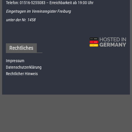
Telefon:
01516-5255083
– Erreichbarkeit ab 19:00 Uhr
Eingetragen im Vereinsregister Freiburg
unter der Nr. 1458
Rechtliches
Impressum
Datenschutzerklärung
Rechtlicher Hinweis