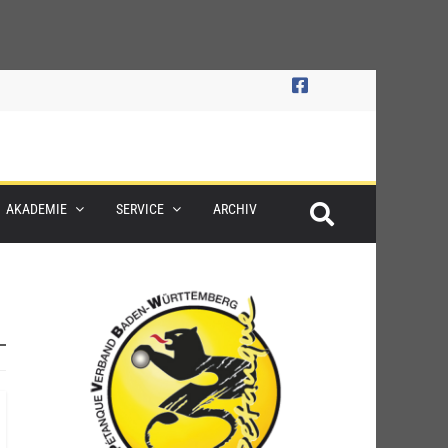
AKADEMIE
SERVICE
ARCHIV