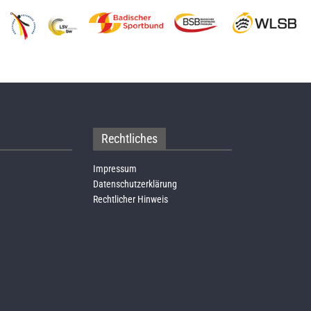
Rechtliches
Impressum
Datenschutzerklärung
Rechtlicher Hinweis