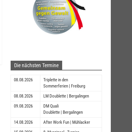
Die nächsten Termine
08.08.2026
Triplette in den
Sommerferien | Freiburg
08.08.2026
LM Doublette | Bergalingen
09.08.2026
DM Quali
Doublette | Bergalingen
14.08.2026
After Work Fun | Mühlacker