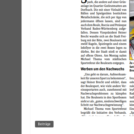
Beiträge