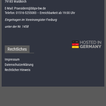
79183 Waldkirch
E-Mail:
Praesident@bbpv-bw.de
Telefon:
01516-5255083
– Erreichbarkeit ab 19:00 Uhr
Eingetragen im Vereinsregister Freiburg
unter der Nr. 1458
Rechtliches
Impressum
Datenschutzerklärung
Rechtlicher Hinweis