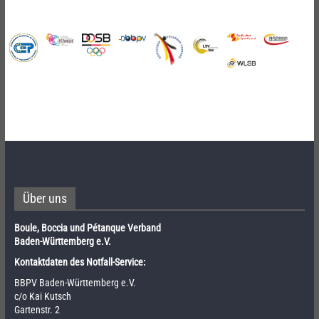
Über uns
Boule, Boccia und Pétanque Verband
Baden-Württemberg e.V.
Kontaktdaten des Notfall-Service:
BBPV Baden-Württemberg e.V.
c/o Kai Kutsch
Gartenstr. 2