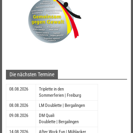
Die nächsten Termine
08.08.2026
Triplette in den
Sommerferien | Freiburg
08.08.2026
LM Doublette | Bergalingen
09.08.2026
DM Quali
Doublette | Bergalingen
14.08.2026
After Work Fun | Mühlacker