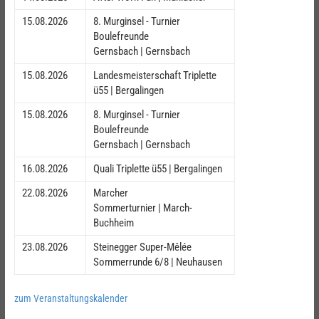
15.08.2026
8. Murginsel - Turnier
Boulefreunde
Gernsbach | Gernsbach
15.08.2026
Landesmeisterschaft Triplette
ü55 | Bergalingen
15.08.2026
8. Murginsel - Turnier
Boulefreunde
Gernsbach | Gernsbach
16.08.2026
Quali Triplette ü55 | Bergalingen
22.08.2026
Marcher
Sommerturnier | March-
Buchheim
23.08.2026
Steinegger Super-Mêlée
Sommerrunde 6/8 | Neuhausen
zum Veranstaltungskalender