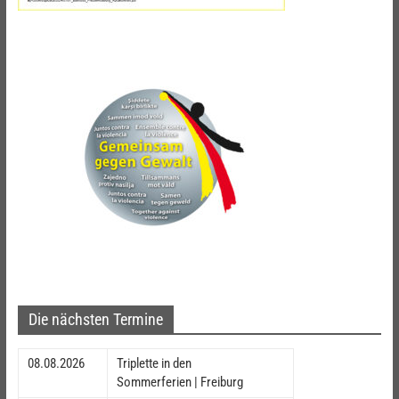
Die nächsten Termine
08.08.2026
Triplette in den
Sommerferien | Freiburg