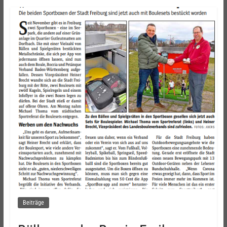
Beiträge