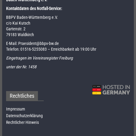
Kontaktdaten des Notfall-Service:
BBPV Baden-Württemberg e.V.
c/o Kai Kutsch
Gartenstr. 2
79183 Waldkirch
E-Mail:
Praesident@bbpv-bw.de
Telefon:
01516-5255083
– Erreichbarkeit ab 19:00 Uhr
Eingetragen im Vereinsregister Freiburg
unter der Nr. 1458
Rechtliches
Impressum
Datenschutzerklärung
Rechtlicher Hinweis