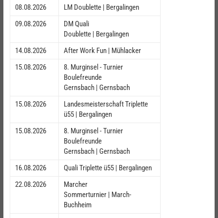
08.08.2026
LM Doublette | Bergalingen
09.08.2026
DM Quali
Doublette | Bergalingen
14.08.2026
After Work Fun | Mühlacker
15.08.2026
8. Murginsel - Turnier
Boulefreunde
Gernsbach | Gernsbach
15.08.2026
Landesmeisterschaft Triplette
ü55 | Bergalingen
15.08.2026
8. Murginsel - Turnier
Boulefreunde
Gernsbach | Gernsbach
16.08.2026
Quali Triplette ü55 | Bergalingen
22.08.2026
Marcher
Sommerturnier | March-
Buchheim