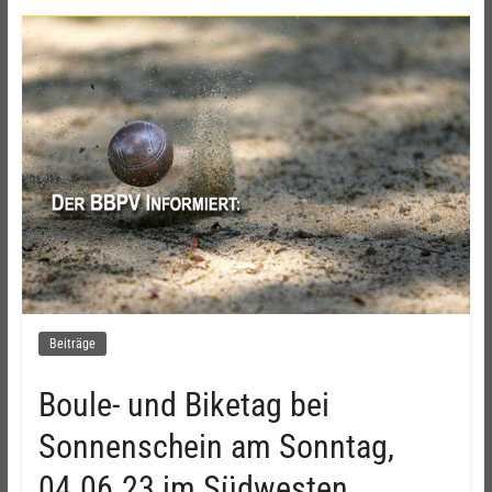
Beiträge
Boule- und Biketag bei
Sonnenschein am Sonntag,
04.06.23 im Südwesten