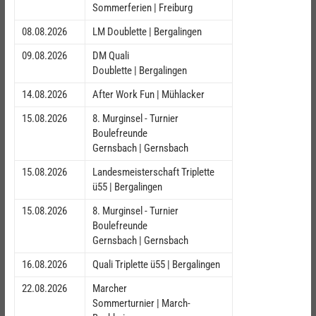
Sommerferien | Freiburg
08.08.2026
LM Doublette | Bergalingen
09.08.2026
DM Quali
Doublette | Bergalingen
14.08.2026
After Work Fun | Mühlacker
15.08.2026
8. Murginsel - Turnier
Boulefreunde
Gernsbach | Gernsbach
15.08.2026
Landesmeisterschaft Triplette
ü55 | Bergalingen
15.08.2026
8. Murginsel - Turnier
Boulefreunde
Gernsbach | Gernsbach
16.08.2026
Quali Triplette ü55 | Bergalingen
22.08.2026
Marcher
Sommerturnier | March-