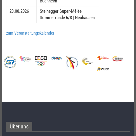
Buchheim
23.08.2026
Steinegger Super-Mêlée
Sommerrunde 6/8 | Neuhausen
zum Veranstaltungskalender
Über uns