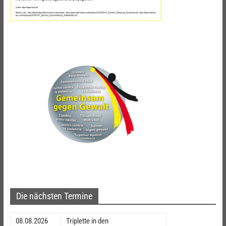
Die nächsten Termine
08.08.2026
Triplette in den