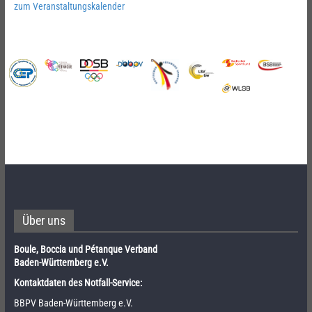
zum Veranstaltungskalender
Über uns
Boule, Boccia und Pétanque Verband
Baden-Württemberg e.V.
Kontaktdaten des Notfall-Service:
BBPV Baden-Württemberg e.V.