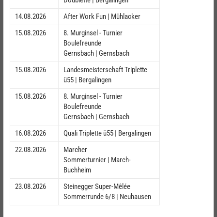
14.08.2026
After Work Fun | Mühlacker
15.08.2026
8. Murginsel - Turnier
Boulefreunde
Gernsbach | Gernsbach
15.08.2026
Landesmeisterschaft Triplette
ü55 | Bergalingen
15.08.2026
8. Murginsel - Turnier
Boulefreunde
Gernsbach | Gernsbach
16.08.2026
Quali Triplette ü55 | Bergalingen
22.08.2026
Marcher
Sommerturnier | March-
Buchheim
23.08.2026
Steinegger Super-Mêlée
Sommerrunde 6/8 | Neuhausen