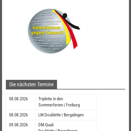
Die nächsten Termine
08.08.2026
Triplette in den
Sommerferien | Freiburg
08.08.2026
LM Doublette | Bergalingen
09.08.2026
DM Quali
Doublette | Bergalingen