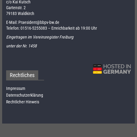
c/o Kai Kutsch
Gartenstr. 2
79183 Waldkirch
E-Mail:
Praesident@bbpv-bw.de
Telefon:
01516-5255083
– Erreichbarkeit ab 19:00 Uhr
Eingetragen im Vereinsregister Freiburg
unter der Nr. 1458
Rechtliches
Impressum
Datenschutzerklärung
Rechtlicher Hinweis