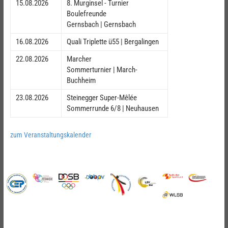
15.08.2026
8. Murginsel - Turnier
Boulefreunde
Gernsbach | Gernsbach
16.08.2026
Quali Triplette ü55 | Bergalingen
22.08.2026
Marcher
Sommerturnier | March-
Buchheim
23.08.2026
Steinegger Super-Mêlée
Sommerrunde 6/8 | Neuhausen
zum Veranstaltungskalender