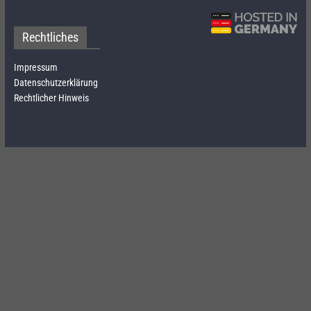
Rechtliches
Impressum
Datenschutzerklärung
Rechtlicher Hinweis