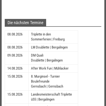
Die nächsten Termine
08.08.2026
Triplette in den
Sommerferien | Freiburg
08.08.2026
LM Doublette | Bergalingen
09.08.2026
DM Quali
Doublette | Bergalingen
14.08.2026
After Work Fun | Mühlacker
15.08.2026
8. Murginsel - Turnier
Boulefreunde
Gernsbach | Gernsbach
15.08.2026
Landesmeisterschaft Triplette
ü55 | Bergalingen