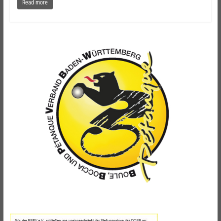
Read more