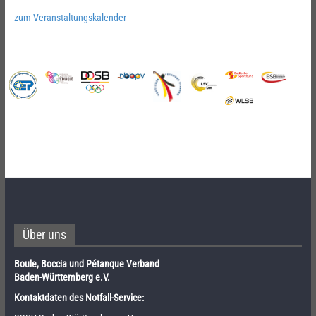
zum Veranstaltungskalender
Über uns
Boule, Boccia und Pétanque Verband
Baden-Württemberg e.V.
Kontaktdaten des Notfall-Service: