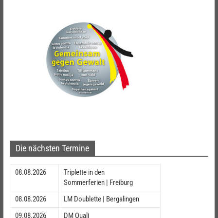
Die nächsten Termine
08.08.2026
Triplette in den
Sommerferien | Freiburg
08.08.2026
LM Doublette | Bergalingen
09.08.2026
DM Quali