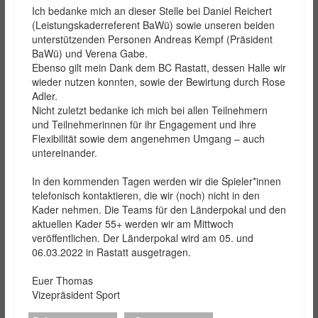
Ich bedanke mich an dieser Stelle bei Daniel Reichert
(Leistungskaderreferent BaWü) sowie unseren beiden
unterstützenden Personen Andreas Kempf (Präsident
BaWü) und Verena Gabe.
Ebenso gilt mein Dank dem BC Rastatt, dessen Halle wir
wieder nutzen konnten, sowie der Bewirtung durch Rose
Adler.
Nicht zuletzt bedanke ich mich bei allen Teilnehmern
und Teilnehmerinnen für ihr Engagement und ihre
Flexibilität sowie dem angenehmen Umgang – auch
untereinander.
In den kommenden Tagen werden wir die Spieler*innen
telefonisch kontaktieren, die wir (noch) nicht in den
Kader nehmen. Die Teams für den Länderpokal und den
aktuellen Kader 55+ werden wir am Mittwoch
veröffentlichen. Der Länderpokal wird am 05. und
06.03.2022 in Rastatt ausgetragen.
Euer Thomas
Vizepräsident Sport