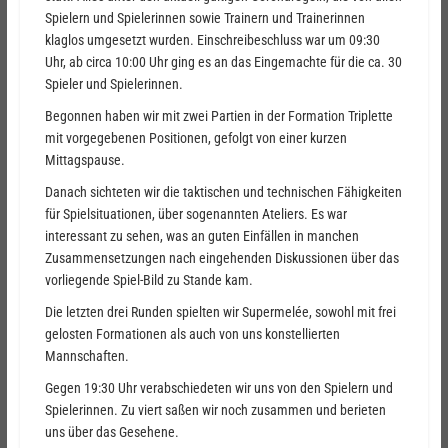
Spielern und Spielerinnen sowie Trainern und Trainerinnen
klaglos umgesetzt wurden. Einschreibeschluss war um 09:30
Uhr, ab circa 10:00 Uhr ging es an das Eingemachte für die ca. 30
Spieler und Spielerinnen.
Begonnen haben wir mit zwei Partien in der Formation Triplette
mit vorgegebenen Positionen, gefolgt von einer kurzen
Mittagspause.
Danach sichteten wir die taktischen und technischen Fähigkeiten
für Spielsituationen, über sogenannten Ateliers. Es war
interessant zu sehen, was an guten Einfällen in manchen
Zusammensetzungen nach eingehenden Diskussionen über das
vorliegende Spiel-Bild zu Stande kam.
Die letzten drei Runden spielten wir Supermelée, sowohl mit frei
gelosten Formationen als auch von uns konstellierten
Mannschaften.
Gegen 19:30 Uhr verabschiedeten wir uns von den Spielern und
Spielerinnen. Zu viert saßen wir noch zusammen und berieten
uns über das Gesehene.