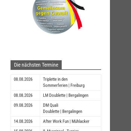
Die nächsten Termine
08.08.2026
Triplette in den
Sommerferien | Freiburg
08.08.2026
LM Doublette | Bergalingen
09.08.2026
DM Quali
Doublette | Bergalingen
14.08.2026
After Work Fun | Mühlacker