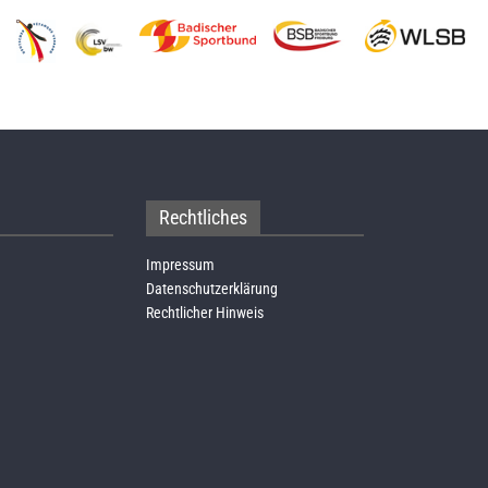
Rechtliches
Impressum
Datenschutzerklärung
Rechtlicher Hinweis