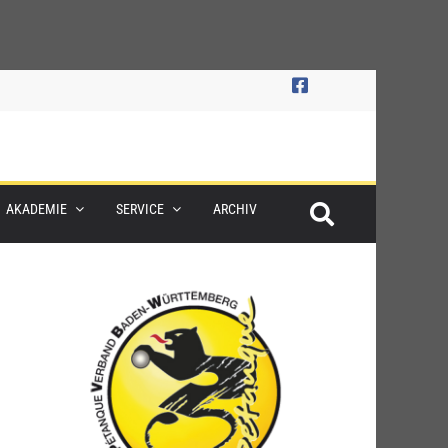
AKADEMIE
SERVICE
ARCHIV