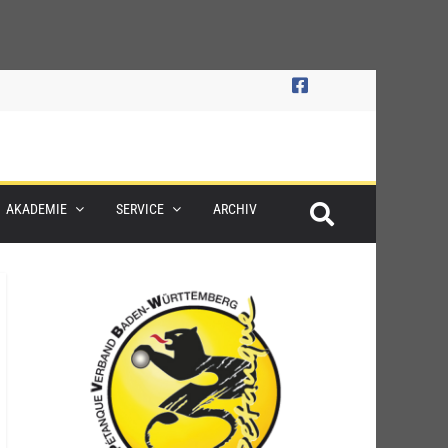
AKADEMIE
SERVICE
ARCHIV