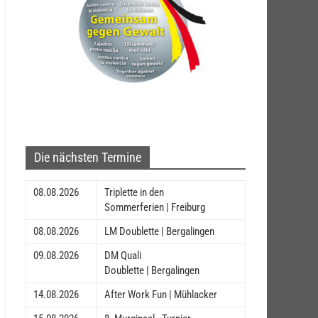
Die nächsten Termine
08.08.2026
Triplette in den
Sommerferien | Freiburg
08.08.2026
LM Doublette | Bergalingen
09.08.2026
DM Quali
Doublette | Bergalingen
14.08.2026
After Work Fun | Mühlacker