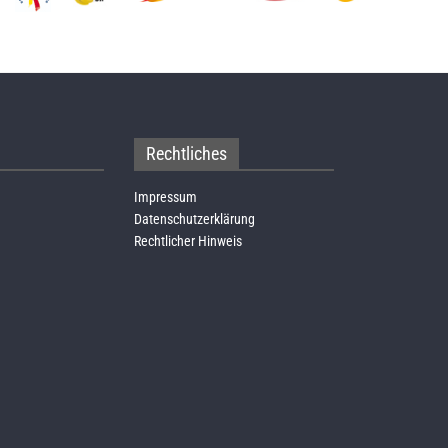
Rechtliches
Impressum
Datenschutzerklärung
Rechtlicher Hinweis