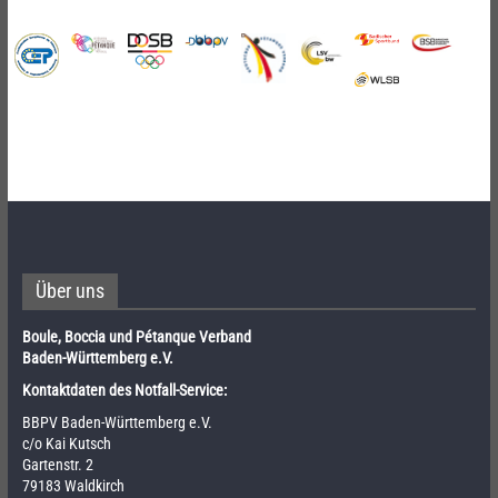
Über uns
Boule, Boccia und Pétanque Verband
Baden-Württemberg e.V.
Kontaktdaten des Notfall-Service:
BBPV Baden-Württemberg e.V.
c/o Kai Kutsch
Gartenstr. 2
79183 Waldkirch