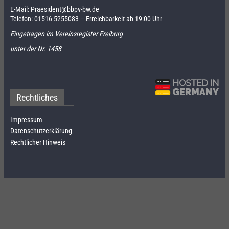
E-Mail:
Praesident@bbpv-bw.de
Telefon:
01516-5255083
– Erreichbarkeit ab 19:00 Uhr
Eingetragen im Vereinsregister Freiburg
unter der Nr. 1458
Rechtliches
Impressum
Datenschutzerklärung
Rechtlicher Hinweis