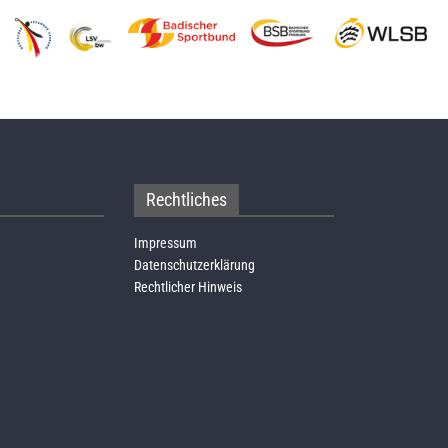
Rechtliches
Impressum
Datenschutzerklärung
Rechtlicher Hinweis