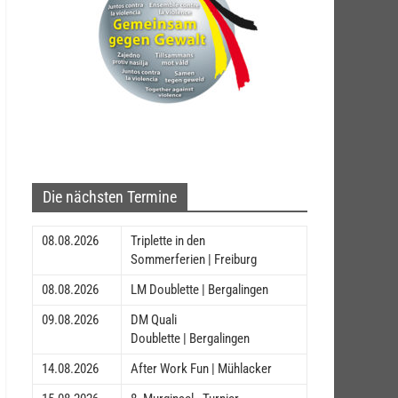
Die nächsten Termine
08.08.2026
Triplette in den
Sommerferien | Freiburg
08.08.2026
LM Doublette | Bergalingen
09.08.2026
DM Quali
Doublette | Bergalingen
14.08.2026
After Work Fun | Mühlacker