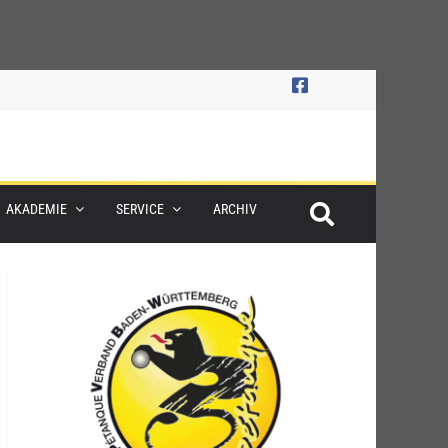
AKADEMIE
SERVICE
ARCHIV