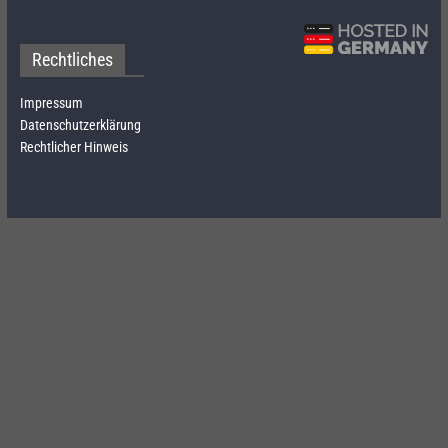
Rechtliches
Impressum
Datenschutzerklärung
Rechtlicher Hinweis