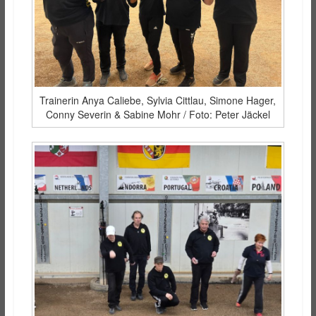
Trainerin Anya Caliebe, Sylvia Cittlau, Simone Hager,
Conny Severin & Sabine Mohr / Foto: Peter Jäckel