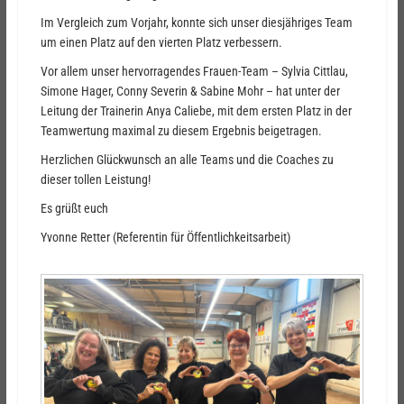
Im Vergleich zum Vorjahr, konnte sich unser diesjähriges Team
um einen Platz auf den vierten Platz verbessern.
Vor allem unser hervorragendes Frauen-Team – Sylvia Cittlau,
Simone Hager, Conny Severin & Sabine Mohr – hat unter der
Leitung der Trainerin Anya Caliebe, mit dem ersten Platz in der
Teamwertung maximal zu diesem Ergebnis beigetragen.
Herzlichen Glückwunsch an alle Teams und die Coaches zu
dieser tollen Leistung!
Es grüßt euch
Yvonne Retter (Referentin für Öffentlichkeitsarbeit)