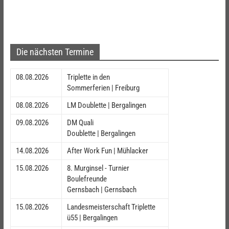
Die nächsten Termine
08.08.2026
Triplette in den
Sommerferien | Freiburg
08.08.2026
LM Doublette | Bergalingen
09.08.2026
DM Quali
Doublette | Bergalingen
14.08.2026
After Work Fun | Mühlacker
15.08.2026
8. Murginsel - Turnier
Boulefreunde
Gernsbach | Gernsbach
15.08.2026
Landesmeisterschaft Triplette
ü55 | Bergalingen