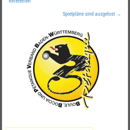
Referenten
Spielpläne sind ausgelost
→