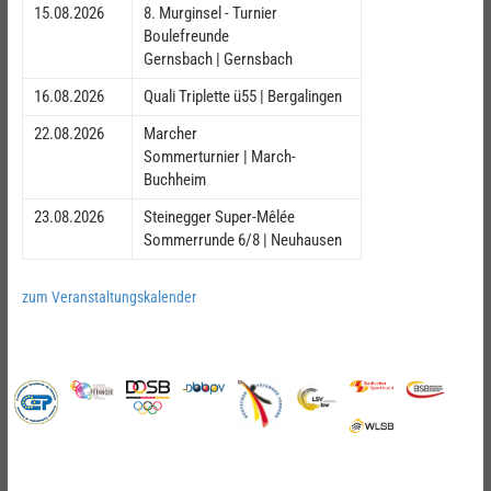
15.08.2026
8. Murginsel - Turnier
Boulefreunde
Gernsbach | Gernsbach
16.08.2026
Quali Triplette ü55 | Bergalingen
22.08.2026
Marcher
Sommerturnier | March-
Buchheim
23.08.2026
Steinegger Super-Mêlée
Sommerrunde 6/8 | Neuhausen
zum Veranstaltungskalender