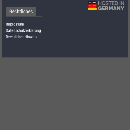
Rechtliches
Impressum
Datenschutzerklärung
Rechtlicher Hinweis