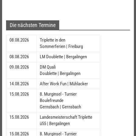
Die nächsten Termine
08.08.2026
Triplette in den
Sommerferien | Freiburg
08.08.2026
LM Doublette | Bergalingen
09.08.2026
DM Quali
Doublette | Bergalingen
14.08.2026
After Work Fun | Mühlacker
15.08.2026
8. Murginsel - Turnier
Boulefreunde
Gernsbach | Gernsbach
15.08.2026
Landesmeisterschaft Triplette
ü55 | Bergalingen
15.08.2026
8. Murginsel - Turnier