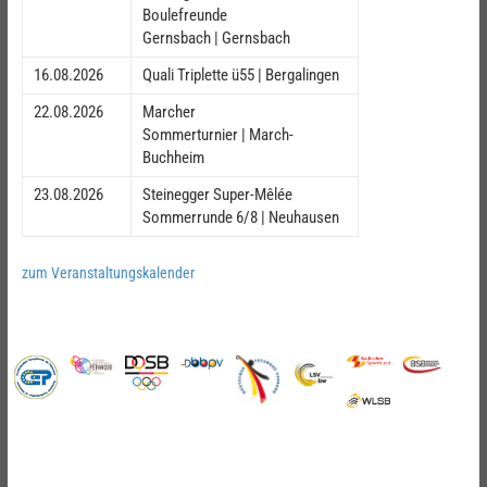
Boulefreunde
Gernsbach | Gernsbach
16.08.2026
Quali Triplette ü55 | Bergalingen
22.08.2026
Marcher
Sommerturnier | March-
Buchheim
23.08.2026
Steinegger Super-Mêlée
Sommerrunde 6/8 | Neuhausen
zum Veranstaltungskalender