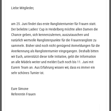
Liebe Mitglieder,
am 25. Juni findet das erste Ranglistenturnier für Frauen statt.
Der beliebte Ladies‘ Cup in Heidelberg möchte allen Damen die
Chance geben, sich kennenzulernen, auszutauschen und
natürlich wertvolle Ranglistenpunkte für die Frauenrangliste zu
sammeln. Bisher sind noch nicht genügend Anmeldungen für die
Anerkennung als Ranglistenturnier eingegangen. Deshalb bitten
wir Euch, unterstützt diese tolle Initiative, gebt die Information
an alle Mädels weiter und meldet Euch noch bis 11. Juni mit
Eurem Team an. Aus Erfahrung wissen wir, dass es immer ein
sehr schönes Turnier ist.
Eure Simone
Referentin Frauen