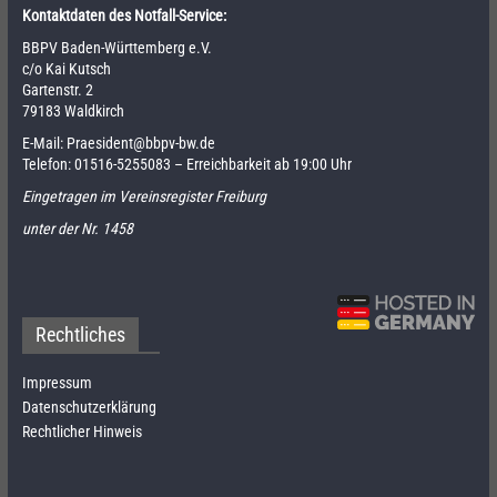
Kontaktdaten des Notfall-Service:
BBPV Baden-Württemberg e.V.
c/o Kai Kutsch
Gartenstr. 2
79183 Waldkirch
E-Mail:
Praesident@bbpv-bw.de
Telefon:
01516-5255083
– Erreichbarkeit ab 19:00 Uhr
Eingetragen im Vereinsregister Freiburg
unter der Nr. 1458
Rechtliches
Impressum
Datenschutzerklärung
Rechtlicher Hinweis