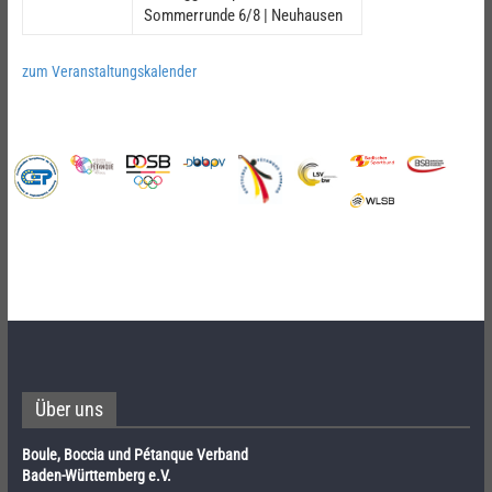
Sommerrunde 6/8 | Neuhausen
zum Veranstaltungskalender
Über uns
Boule, Boccia und Pétanque Verband
Baden-Württemberg e.V.