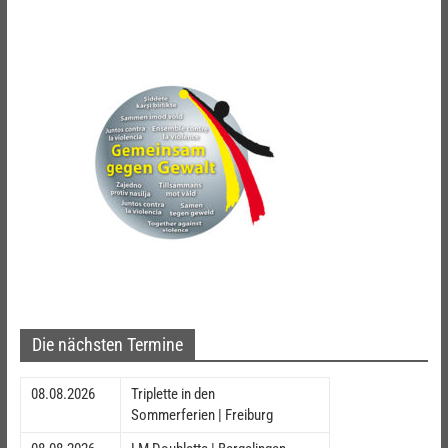
Die nächsten Termine
08.08.2026
Triplette in den
Sommerferien | Freiburg