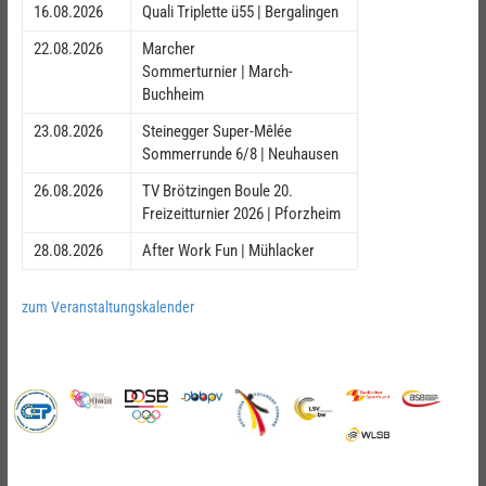
16.08.2026
Quali Triplette ü55 | Bergalingen
22.08.2026
Marcher
Sommerturnier | March-
Buchheim
23.08.2026
Steinegger Super-Mêlée
Sommerrunde 6/8 | Neuhausen
26.08.2026
TV Brötzingen Boule 20.
Freizeitturnier 2026 | Pforzheim
28.08.2026
After Work Fun | Mühlacker
zum Veranstaltungskalender