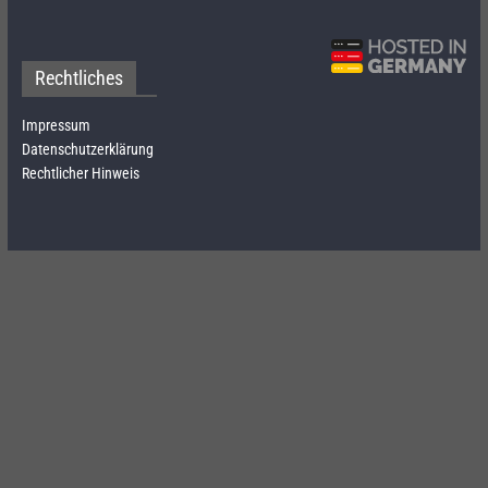
Rechtliches
Impressum
Datenschutzerklärung
Rechtlicher Hinweis