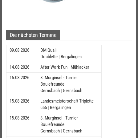
Die nächsten Termine
09.08.2026
DM Quali
Doublette | Bergalingen
14.08.2026
After Work Fun | Mühlacker
15.08.2026
8. Murginsel - Turnier
Boulefreunde
Gernsbach | Gernsbach
15.08.2026
Landesmeisterschaft Triplette
ü55 | Bergalingen
15.08.2026
8. Murginsel - Turnier
Boulefreunde
Gernsbach | Gernsbach