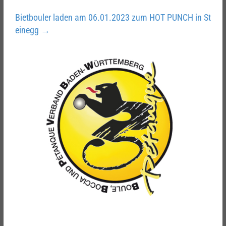
Bietbouler laden am 06.01.2023 zum HOT PUNCH in St
einegg
→