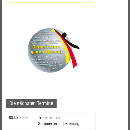
Die nächsten Termine
08.08.2026
Triplette in den
Sommerferien | Freiburg