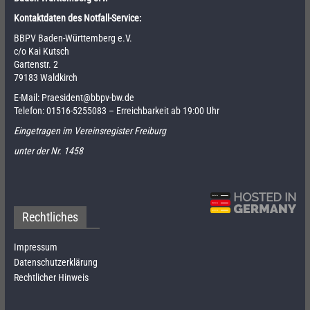
Kontaktdaten des Notfall-Service:
BBPV Baden-Württemberg e.V.
c/o Kai Kutsch
Gartenstr. 2
79183 Waldkirch
E-Mail:
Praesident@bbpv-bw.de
Telefon:
01516-5255083
– Erreichbarkeit ab 19:00 Uhr
Eingetragen im Vereinsregister Freiburg
unter der Nr. 1458
Rechtliches
Impressum
Datenschutzerklärung
Rechtlicher Hinweis