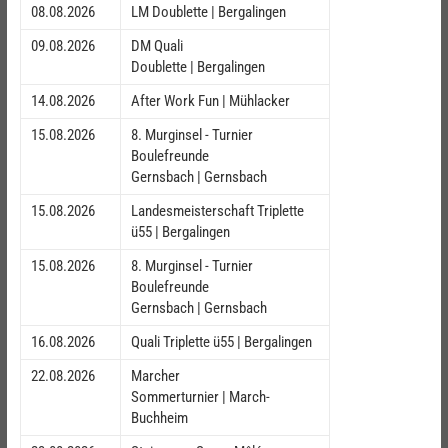
08.08.2026
LM Doublette | Bergalingen
09.08.2026
DM Quali
Doublette | Bergalingen
14.08.2026
After Work Fun | Mühlacker
15.08.2026
8. Murginsel - Turnier
Boulefreunde
Gernsbach | Gernsbach
15.08.2026
Landesmeisterschaft Triplette
ü55 | Bergalingen
15.08.2026
8. Murginsel - Turnier
Boulefreunde
Gernsbach | Gernsbach
16.08.2026
Quali Triplette ü55 | Bergalingen
22.08.2026
Marcher
Sommerturnier | March-
Buchheim