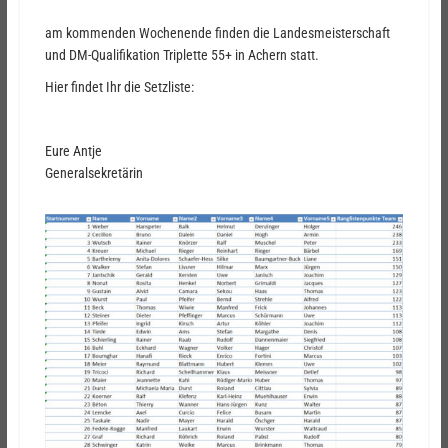
am kommenden Wochenende finden die Landesmeisterschaft
und DM-Qualifikation Triplette 55+ in Achern statt.
Hier findet Ihr die Setzliste:
Eure Antje
Generalsekretärin