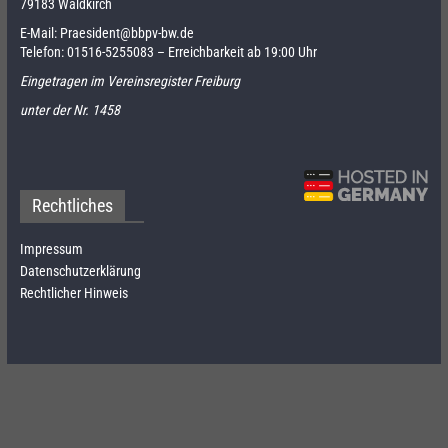
79183 Waldkirch
E-Mail:
Praesident@bbpv-bw.de
Telefon:
01516-5255083
– Erreichbarkeit ab 19:00 Uhr
Eingetragen im Vereinsregister Freiburg
unter der Nr. 1458
Rechtliches
Impressum
Datenschutzerklärung
Rechtlicher Hinweis