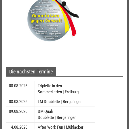
Die nächsten Termine
08.08.2026
Triplette in den
Sommerferien | Freiburg
08.08.2026
LM Doublette | Bergalingen
09.08.2026
DM Quali
Doublette | Bergalingen
14.08.2026
After Work Fun | Mühlacker