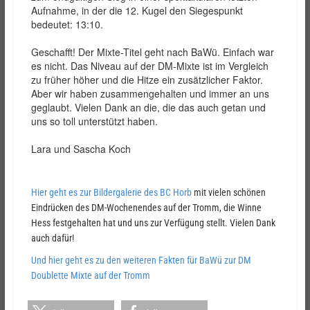
Aufnahme, in der die 12. Kugel den Siegespunkt
bedeutet: 13:10.
Geschafft! Der Mixte-Titel geht nach BaWü. Einfach war
es nicht. Das Niveau auf der DM-Mixte ist im Vergleich
zu früher höher und die Hitze ein zusätzlicher Faktor.
Aber wir haben zusammengehalten und immer an uns
geglaubt. Vielen Dank an die, die das auch getan und
uns so toll unterstützt haben.
Lara und Sascha Koch
Hier geht es zur Bildergalerie des BC Horb
mit vielen schönen
Eindrücken des DM-Wochenendes auf der Tromm, die Winne
Hess festgehalten hat und uns zur Verfügung stellt. Vielen Dank
auch dafür!
Und hier geht es zu den weiteren Fakten für BaWü zur DM
Doublette Mixte auf der Tromm