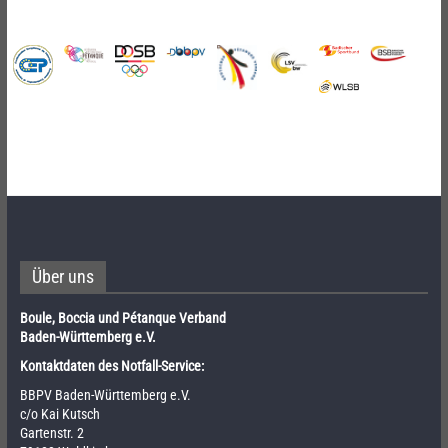
Über uns
Boule, Boccia und Pétanque Verband
Baden-Württemberg e.V.
Kontaktdaten des Notfall-Service:
BBPV Baden-Württemberg e.V.
c/o Kai Kutsch
Gartenstr. 2