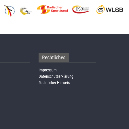
Rechtliches
Impressum
Datenschutzerklärung
Rechtlicher Hinweis