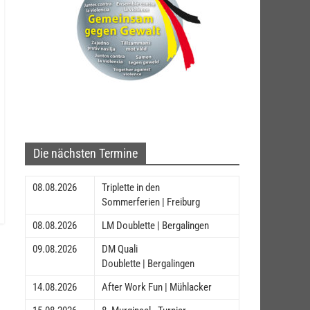
Die nächsten Termine
08.08.2026
Triplette in den
Sommerferien | Freiburg
08.08.2026
LM Doublette | Bergalingen
09.08.2026
DM Quali
Doublette | Bergalingen
14.08.2026
After Work Fun | Mühlacker