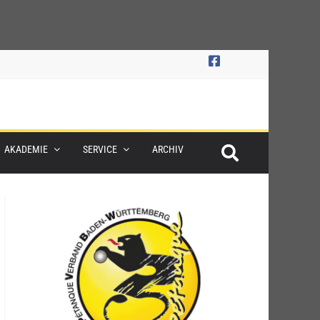
AKADEMIE
SERVICE
ARCHIV