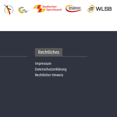
Rechtliches
Impressum
Datenschutzerklärung
Rechtlicher Hinweis