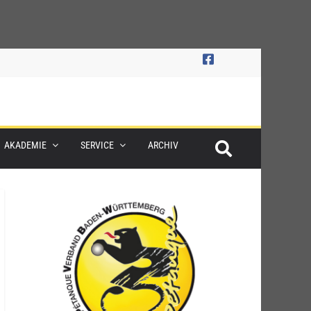
AKADEMIE
SERVICE
ARCHIV