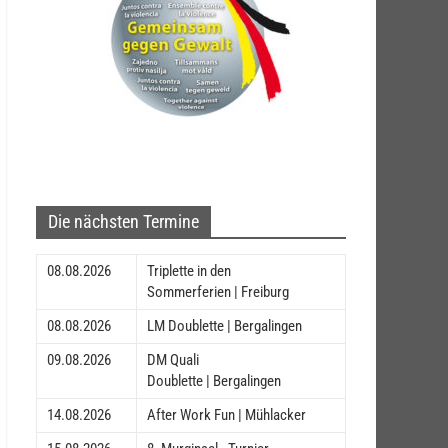
Die nächsten Termine
08.08.2026
Triplette in den
Sommerferien | Freiburg
08.08.2026
LM Doublette | Bergalingen
09.08.2026
DM Quali
Doublette | Bergalingen
14.08.2026
After Work Fun | Mühlacker