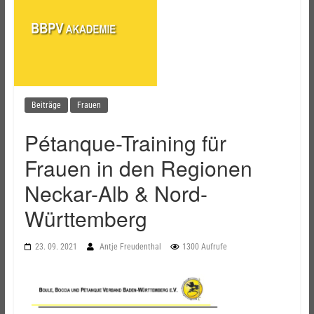
Beiträge
Frauen
Pétanque-Training für
Frauen in den Regionen
Neckar-Alb & Nord-
Württemberg
23. 09. 2021
Antje Freudenthal
1300 Aufrufe