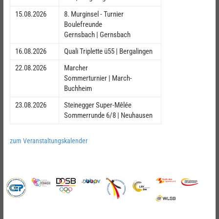
15.08.2026
8. Murginsel - Turnier
Boulefreunde
Gernsbach | Gernsbach
16.08.2026
Quali Triplette ü55 | Bergalingen
22.08.2026
Marcher
Sommerturnier | March-
Buchheim
23.08.2026
Steinegger Super-Mêlée
Sommerrunde 6/8 | Neuhausen
zum Veranstaltungskalender