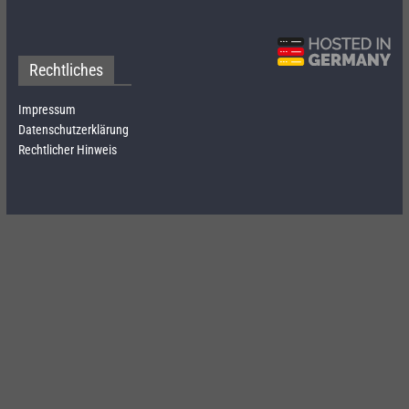
Rechtliches
Impressum
Datenschutzerklärung
Rechtlicher Hinweis