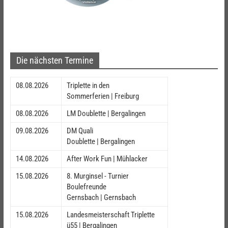
Die nächsten Termine
08.08.2026
Triplette in den
Sommerferien | Freiburg
08.08.2026
LM Doublette | Bergalingen
09.08.2026
DM Quali
Doublette | Bergalingen
14.08.2026
After Work Fun | Mühlacker
15.08.2026
8. Murginsel - Turnier
Boulefreunde
Gernsbach | Gernsbach
15.08.2026
Landesmeisterschaft Triplette
ü55 | Bergalingen