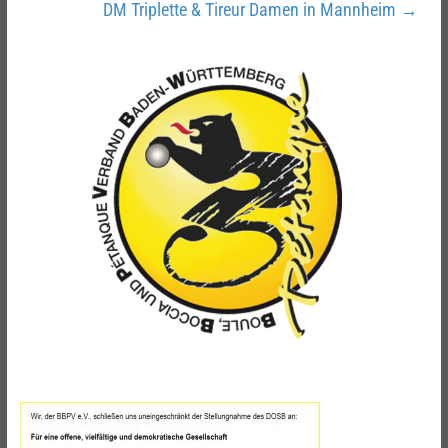
DM Triplette & Tireur Damen in Mannheim
→