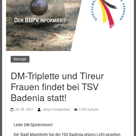
Beiträge
DM-Triplette und Tireur
Frauen findet bei TSV
Badenia statt!
24. 09. 2021
Antje Freudenthal
1769 Aufrufe
Liebe DM-Spielerinnen!
Die Stadt Mannheim hat der TSV Badenia grünes Licht gegeben