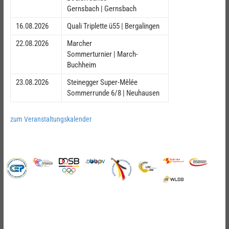
Gernsbach | Gernsbach
16.08.2026
Quali Triplette ü55 | Bergalingen
22.08.2026
Marcher
Sommerturnier | March-
Buchheim
23.08.2026
Steinegger Super-Mêlée
Sommerrunde 6/8 | Neuhausen
zum Veranstaltungskalender