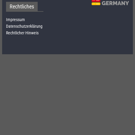
Rechtliches
Impressum
Datenschutzerklärung
Rechtlicher Hinweis