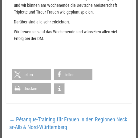
und wir können am Wochenende die Deutsche Meisterschaft
Triplette und Tireur Frauen wie geplant spielen.
Darüber sind alle sehr erleichtert.
Wir freuen uns auf das Wochenende und wünschen allen viel
Erfolg bei der DM.
teilen
teilen
drucken
←
Pétanque-Training für Frauen in den Regionen Neck
ar-Alb & Nord-Württemberg