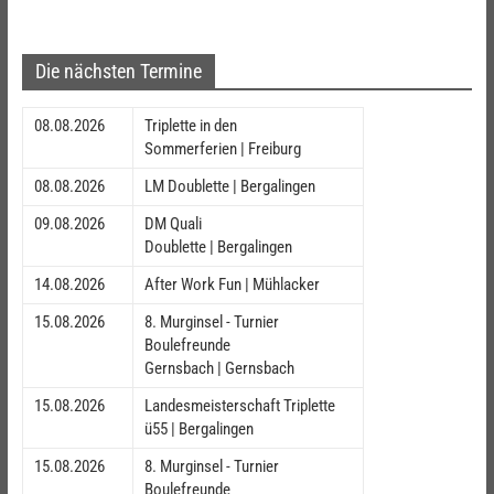
Die nächsten Termine
08.08.2026
Triplette in den
Sommerferien | Freiburg
08.08.2026
LM Doublette | Bergalingen
09.08.2026
DM Quali
Doublette | Bergalingen
14.08.2026
After Work Fun | Mühlacker
15.08.2026
8. Murginsel - Turnier
Boulefreunde
Gernsbach | Gernsbach
15.08.2026
Landesmeisterschaft Triplette
ü55 | Bergalingen
15.08.2026
8. Murginsel - Turnier
Boulefreunde