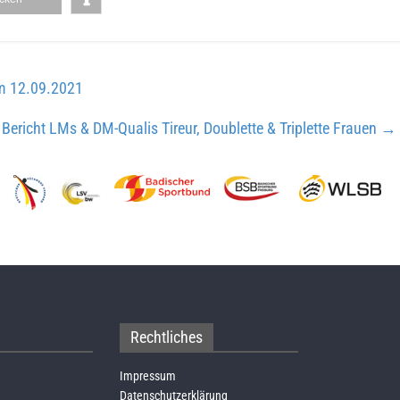
am 12.09.2021
Bericht LMs & DM-Qualis Tireur, Doublette & Triplette Frauen
→
Rechtliches
Impressum
Datenschutzerklärung