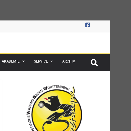
AKADEMIE
SERVICE
ARCHIV