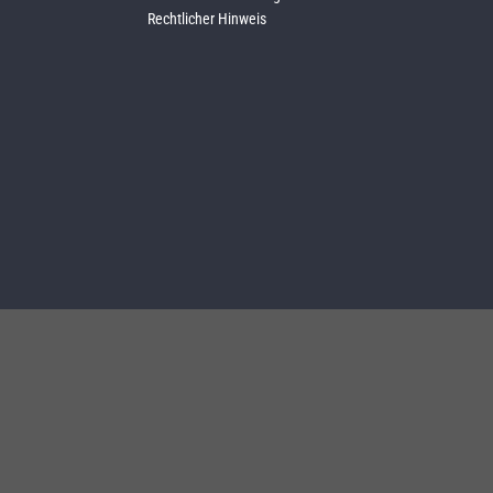
Rechtlicher Hinweis