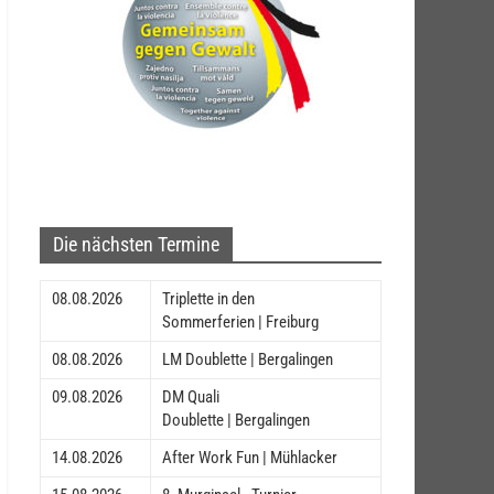
Die nächsten Termine
08.08.2026
Triplette in den
Sommerferien | Freiburg
08.08.2026
LM Doublette | Bergalingen
09.08.2026
DM Quali
Doublette | Bergalingen
14.08.2026
After Work Fun | Mühlacker