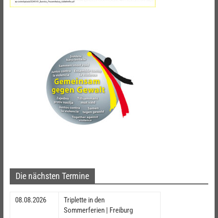
Die nächsten Termine
08.08.2026
Triplette in den
Sommerferien | Freiburg