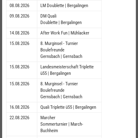
08.08.2026
LM Doublette | Bergalingen
09.08.2026
DM Quali
Doublette | Bergalingen
14.08.2026
After Work Fun | Mühlacker
15.08.2026
8. Murginsel - Turnier
Boulefreunde
Gernsbach | Gernsbach
15.08.2026
Landesmeisterschaft Triplette
ü55 | Bergalingen
15.08.2026
8. Murginsel - Turnier
Boulefreunde
Gernsbach | Gernsbach
16.08.2026
Quali Triplette ü55 | Bergalingen
22.08.2026
Marcher
Sommerturnier | March-
Buchheim