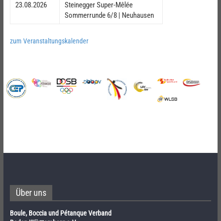
23.08.2026
Steinegger Super-Mêlée
Sommerrunde 6/8 | Neuhausen
zum Veranstaltungskalender
Über uns
Boule, Boccia und Pétanque Verband