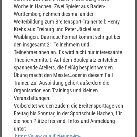
Woche in Hachen. Zwei Spieler aus Baden-
Württemberg nehmen diesmal an der
Weiterbildung zum Breitensport-Trainer teil: Henry
Krebs aus Freiburg und Peter Jäckel aus
Waiblingen. Das neue Format kommt sehr gut bei
den insgesamt 21 Teilnehmern und
Teilnehmerinnen an. Es wird nicht nur interessante
Theorie vermittelt. Auf dem Bouleplatz entstehen
spannende Ateliers, die fleißig bespielt werden.
Übung macht den Meister…oder in diesem Fall
Trainer.
Zur Ausbildung gehört außerdem die
Organisation von Trainings und kleinen
Veranstaltungen.
Vorbereitet werden zudem die Breitensporttage von
Freitag bis Sonntag in der Sportschule Hachen, für
die noch Plätze frei sind.
Infos und Anmeldung
unter:
https://www.qualifizierung-im-