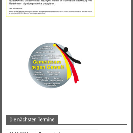
Die nächsten Termine