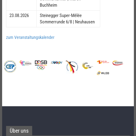
Buchheim
23.08.2026
Steinegger Super-Mêlée
Sommerrunde 6/8 | Neuhausen
zum Veranstaltungskalender
Über uns