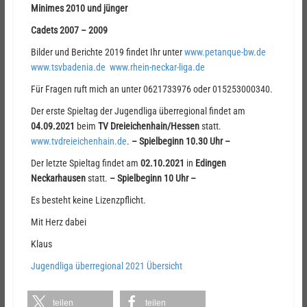
Minimes 2010 und jünger
Cadets 2007 – 2009
Bilder und Berichte 2019 findet Ihr unter
www.petanque-bw.de
www.tsvbadenia.de
www.rhein-neckar-liga.de
Für Fragen ruft mich an unter 0621733976 oder 015253000340.
Der erste Spieltag der Jugendliga überregional findet am
04.09.2021
beim
TV Dreieichenhain/Hessen
statt.
www.tvdreieichenhain.de
.
– Spielbeginn 10.30 Uhr –
Der letzte Spieltag findet am
02.10.2021
in
Edingen
Neckarhausen
statt.
– Spielbeginn 10 Uhr –
Es besteht keine Lizenzpflicht.
Mit Herz dabei
Klaus
Jugendliga überregional 2021 Übersicht
teilen
teilen