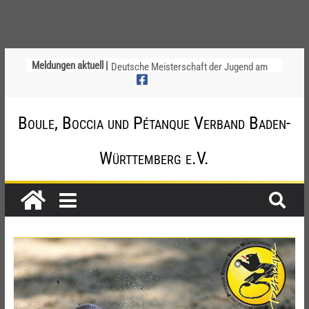
Ligapokal Mittelbaden
Meldungen aktuell |
Deutsche Meisterschaft der Jugend am
12. / 13. September 2026 – die
Nominierungen
Einladung zur Jugendvollversammlung
Boule, Boccia und Pétanque Verband Baden-
am 20.09.2026
Startliste DM-Qualifikation Doublette
Württemberg e.V.
2026
Chinesische Austauschüler*innen im 10.
Jahr beim TSV Badenia Feudenheim