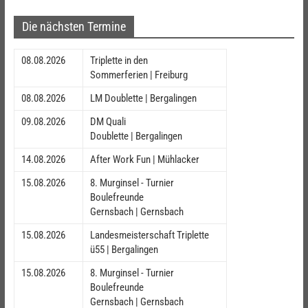
Die nächsten Termine
08.08.2026
Triplette in den
Sommerferien | Freiburg
08.08.2026
LM Doublette | Bergalingen
09.08.2026
DM Quali
Doublette | Bergalingen
14.08.2026
After Work Fun | Mühlacker
15.08.2026
8. Murginsel - Turnier
Boulefreunde
Gernsbach | Gernsbach
15.08.2026
Landesmeisterschaft Triplette
ü55 | Bergalingen
15.08.2026
8. Murginsel - Turnier
Boulefreunde
Gernsbach | Gernsbach