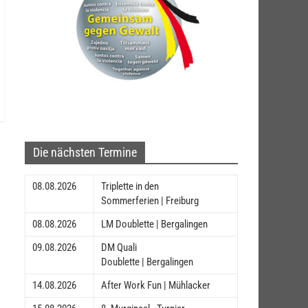
Die nächsten Termine
08.08.2026
Triplette in den
Sommerferien | Freiburg
08.08.2026
LM Doublette | Bergalingen
09.08.2026
DM Quali
Doublette | Bergalingen
14.08.2026
After Work Fun | Mühlacker