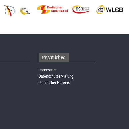
Rechtliches
Impressum
Datenschutzerklärung
Rechtlicher Hinweis