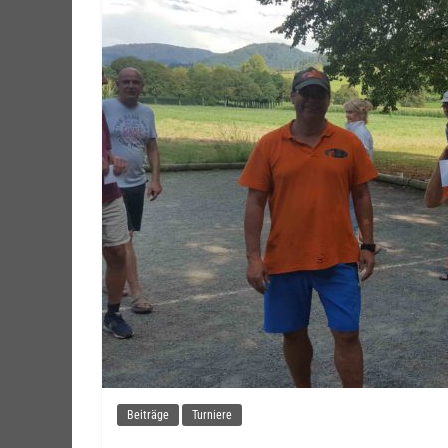
Beiträge
Turniere