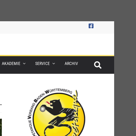
AKADEMIE
SERVICE
ARCHIV