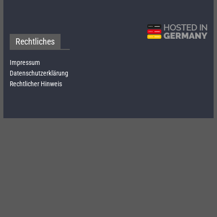
Rechtliches
Impressum
Datenschutzerklärung
Rechtlicher Hinweis