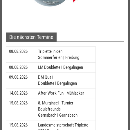
Die nächsten Termine
08.08.2026
Triplette in den
Sommerferien | Freiburg
08.08.2026
LM Doublette | Bergalingen
09.08.2026
DM Quali
Doublette | Bergalingen
14.08.2026
After Work Fun | Mühlacker
15.08.2026
8. Murginsel - Turnier
Boulefreunde
Gernsbach | Gernsbach
15.08.2026
Landesmeisterschaft Triplette