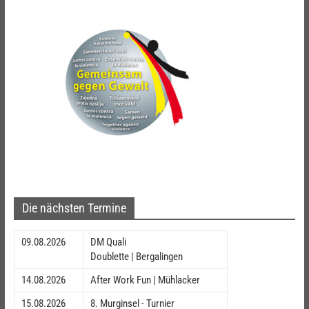
Die nächsten Termine
09.08.2026
DM Quali
Doublette | Bergalingen
14.08.2026
After Work Fun | Mühlacker
15.08.2026
8. Murginsel - Turnier