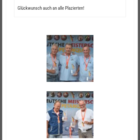
Glückwunsch auch an alle Plazierten!