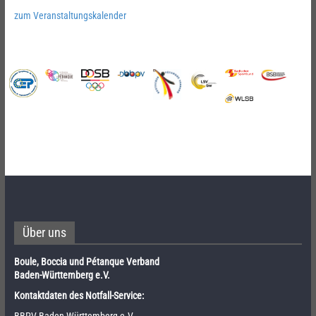
zum Veranstaltungskalender
Über uns
Boule, Boccia und Pétanque Verband
Baden-Württemberg e.V.
Kontaktdaten des Notfall-Service: