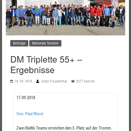
Beiträge
Nationale Turniere
DM Triplette 55+ –
Ergebnisse
18. 09. 2018
Antje Freudenthal
2077 Aufrufe
17.09.2018
Von: Paul Wurst
Zwei BaWü Teams erreichen den 3. Platz auf der Tromm.