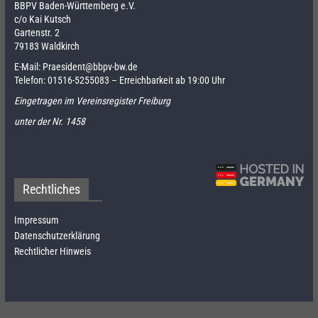
BBPV Baden-Württemberg e.V.
c/o Kai Kutsch
Gartenstr. 2
79183 Waldkirch
E-Mail:
Praesident@bbpv-bw.de
Telefon:
01516-5255083
– Erreichbarkeit ab 19:00 Uhr
Eingetragen im Vereinsregister Freiburg
unter der Nr. 1458
Rechtliches
Impressum
Datenschutzerklärung
Rechtlicher Hinweis