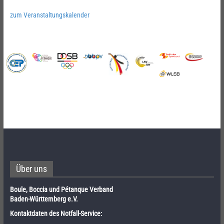
zum Veranstaltungskalender
Über uns
Boule, Boccia und Pétanque Verband
Baden-Württemberg e.V.
Kontaktdaten des Notfall-Service: