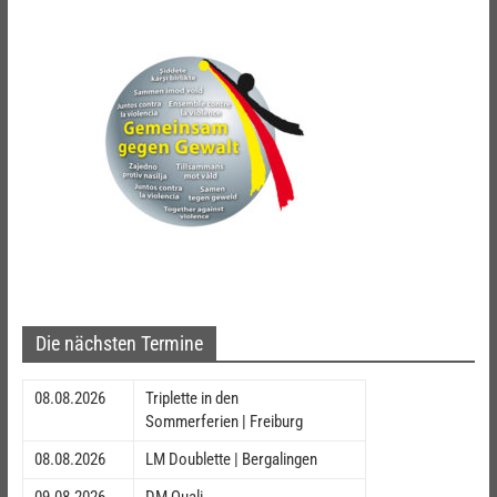
Die nächsten Termine
08.08.2026
Triplette in den
Sommerferien | Freiburg
08.08.2026
LM Doublette | Bergalingen
09.08.2026
DM Quali