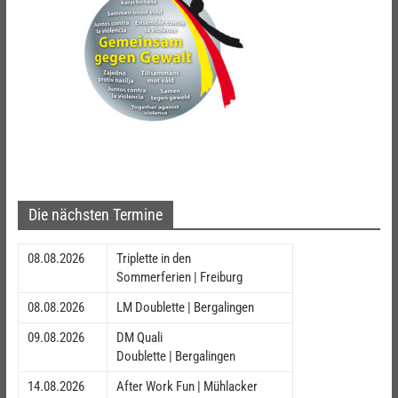
Die nächsten Termine
08.08.2026
Triplette in den
Sommerferien | Freiburg
08.08.2026
LM Doublette | Bergalingen
09.08.2026
DM Quali
Doublette | Bergalingen
14.08.2026
After Work Fun | Mühlacker