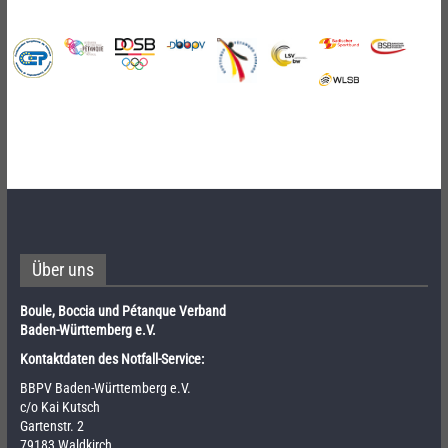
Über uns
Boule, Boccia und Pétanque Verband
Baden-Württemberg e.V.
Kontaktdaten des Notfall-Service:
BBPV Baden-Württemberg e.V.
c/o Kai Kutsch
Gartenstr. 2
79183 Waldkirch