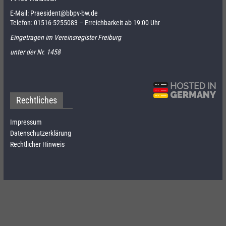
E-Mail:
Praesident@bbpv-bw.de
Telefon:
01516-5255083
– Erreichbarkeit ab 19:00 Uhr
Eingetragen im Vereinsregister Freiburg
unter der Nr. 1458
Rechtliches
Impressum
Datenschutzerklärung
Rechtlicher Hinweis