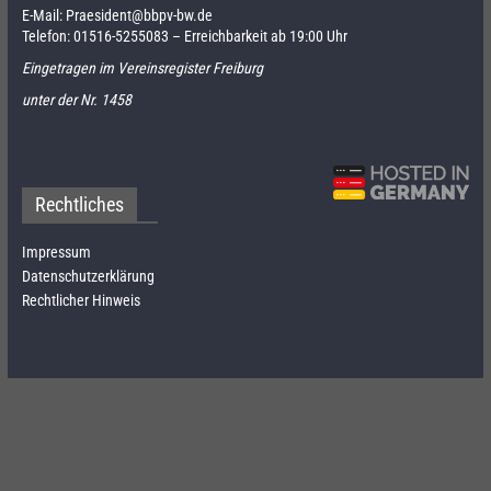
E-Mail:
Praesident@bbpv-bw.de
Telefon:
01516-5255083
– Erreichbarkeit ab 19:00 Uhr
Eingetragen im Vereinsregister Freiburg
unter der Nr. 1458
Rechtliches
Impressum
Datenschutzerklärung
Rechtlicher Hinweis