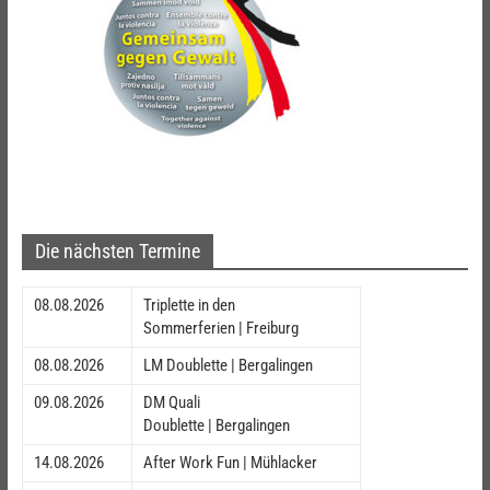
Die nächsten Termine
08.08.2026
Triplette in den
Sommerferien | Freiburg
08.08.2026
LM Doublette | Bergalingen
09.08.2026
DM Quali
Doublette | Bergalingen
14.08.2026
After Work Fun | Mühlacker