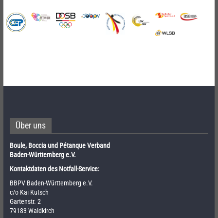
Über uns
Boule, Boccia und Pétanque Verband
Baden-Württemberg e.V.
Kontaktdaten des Notfall-Service:
BBPV Baden-Württemberg e.V.
c/o Kai Kutsch
Gartenstr. 2
79183 Waldkirch