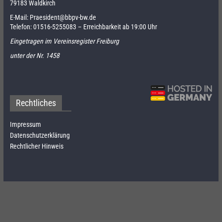
79183 Waldkirch
E-Mail:
Praesident@bbpv-bw.de
Telefon:
01516-5255083
– Erreichbarkeit ab 19:00 Uhr
Eingetragen im Vereinsregister Freiburg
unter der Nr. 1458
Rechtliches
Impressum
Datenschutzerklärung
Rechtlicher Hinweis