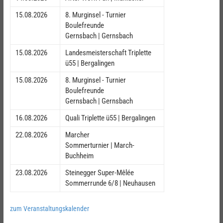
15.08.2026
8. Murginsel - Turnier
Boulefreunde
Gernsbach | Gernsbach
15.08.2026
Landesmeisterschaft Triplette
ü55 | Bergalingen
15.08.2026
8. Murginsel - Turnier
Boulefreunde
Gernsbach | Gernsbach
16.08.2026
Quali Triplette ü55 | Bergalingen
22.08.2026
Marcher
Sommerturnier | March-
Buchheim
23.08.2026
Steinegger Super-Mêlée
Sommerrunde 6/8 | Neuhausen
zum Veranstaltungskalender