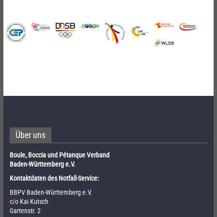
Über uns
Boule, Boccia und Pétanque Verband
Baden-Württemberg e.V.
Kontaktdaten des Notfall-Service:
BBPV Baden-Württemberg e.V.
c/o Kai Kutsch
Gartenstr. 2