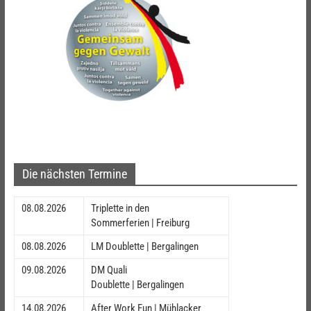
Die nächsten Termine
08.08.2026
Triplette in den
Sommerferien | Freiburg
08.08.2026
LM Doublette | Bergalingen
09.08.2026
DM Quali
Doublette | Bergalingen
14.08.2026
After Work Fun | Mühlacker