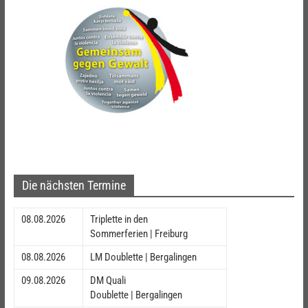
Die nächsten Termine
08.08.2026
Triplette in den
Sommerferien | Freiburg
08.08.2026
LM Doublette | Bergalingen
09.08.2026
DM Quali
Doublette | Bergalingen