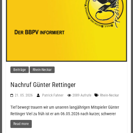
Beiträge
Rhein-Neckar
Nachruf Günter Rettinger
21. 05. 2026
Patrick Fahner
2089 Aufrufe
Rhein-Neckar
Tief bewegt trauern wir um unseren langjährigen Mitspieler Günter
Rettinger Viel zu früh ist er am 06.05.2026 nach kurzer, schwerer
Read more