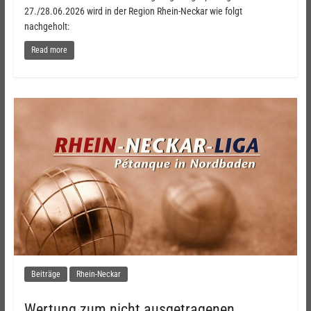
27./28.06.2026 wird in der Region Rhein-Neckar wie folgt
nachgeholt:
Read more
Beiträge
Rhein-Neckar
Wertung zum nicht ausgetragenen