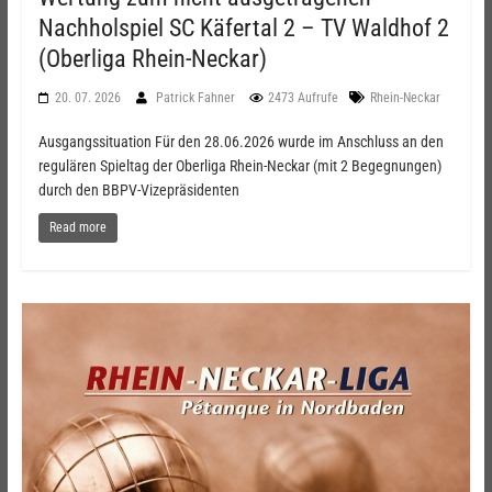
Nachholspiel SC Käfertal 2 – TV Waldhof 2
(Oberliga Rhein-Neckar)
20. 07. 2026
Patrick Fahner
2473 Aufrufe
Rhein-Neckar
Ausgangssituation Für den 28.06.2026 wurde im Anschluss an den
regulären Spieltag der Oberliga Rhein-Neckar (mit 2 Begegnungen)
durch den BBPV-Vizepräsidenten
Read more