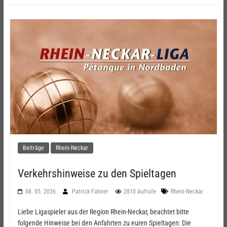
Beiträge
Rhein-Neckar
Verkehrshinweise zu den Spieltagen
08. 05. 2026
Patrick Fahner
2810 Aufrufe
Rhein-Neckar
Liebe Ligaspieler aus der Region Rhein-Neckar, beachtet bitte
folgende Hinweise bei den Anfahrten zu euren Spieltagen: Die