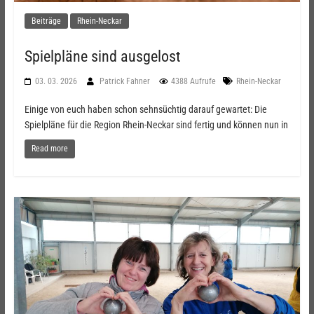
Beiträge
Rhein-Neckar
Spielpläne sind ausgelost
03. 03. 2026
Patrick Fahner
4388 Aufrufe
Rhein-Neckar
Einige von euch haben schon sehnsüchtig darauf gewartet: Die
Spielpläne für die Region Rhein-Neckar sind fertig und können nun in
Read more