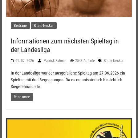
Beiträge
Rhein-Neckar
Informationen zum nächsten Spieltag in
der Landesliga
01. 07. 2026
Patrick Fahner
2543 Aufrufe
Rhein-Neckar
In der Landesliga war der ausgefallene Spieltag am 27.06.2026 ein
Spieltag mit drei Begegnungen. Da es organisatorisch hinsichtlich
Siegerehrung etc.
Read more