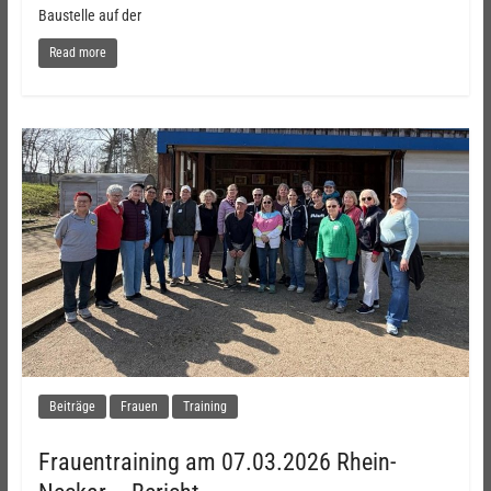
Baustelle auf der
Read more
Beiträge
Frauen
Training
Frauentraining am 07.03.2026 Rhein-