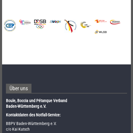
Über uns
Boule, Boccia und Pétanque Verband
Baden-Württemberg e.V.
Kontaktdaten des Notfall-Service:
BBPV Baden-Württemberg e.V.
c/o Kai Kutsch