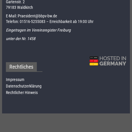
Gartenstr. 2
79183 Waldkirch
E-Mail:
Praesident@bbpv-bw.de
Telefon:
01516-5255083
– Erreichbarkeit ab 19:00 Uhr
Eingetragen im Vereinsregister Freiburg
unter der Nr. 1458
Rechtliches
Impressum
Datenschutzerklärung
Rechtlicher Hinweis