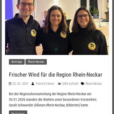
Beiträge
Rhein-Neckar
Frischer Wind für die Region Rhein-Neckar
02. 02. 2026
Patrick Fahner
2084 Aufrufe
Rhein-Neckar
Bei der Regionalversammlung der Region Rhein-Neckar am
30.01.2026 standen die Wahlen unter besonderen Vorzeichen:
Sarah Schwander (Allstars Rhein-Neckar, Bildmitte) hatte
Read more