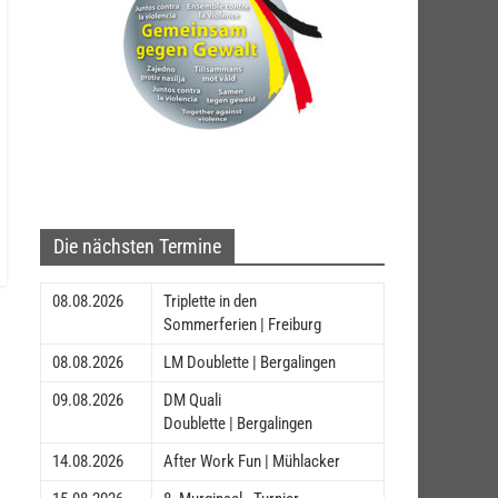
Die nächsten Termine
08.08.2026
Triplette in den
Sommerferien | Freiburg
08.08.2026
LM Doublette | Bergalingen
09.08.2026
DM Quali
Doublette | Bergalingen
14.08.2026
After Work Fun | Mühlacker