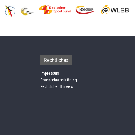
Rechtliches
Impressum
Datenschutzerklärung
Rechtlicher Hinweis