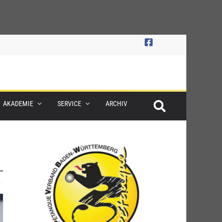
AKADEMIE
SERVICE
ARCHIV