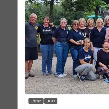
Beiträge
Frauen