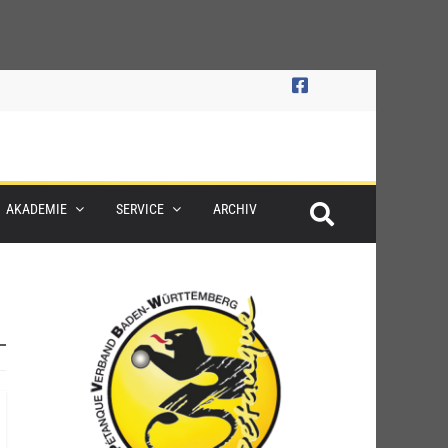
AKADEMIE
SERVICE
ARCHIV