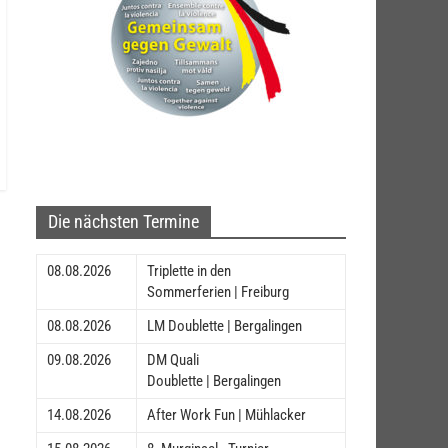
Die nächsten Termine
08.08.2026
Triplette in den
Sommerferien | Freiburg
08.08.2026
LM Doublette | Bergalingen
09.08.2026
DM Quali
Doublette | Bergalingen
14.08.2026
After Work Fun | Mühlacker