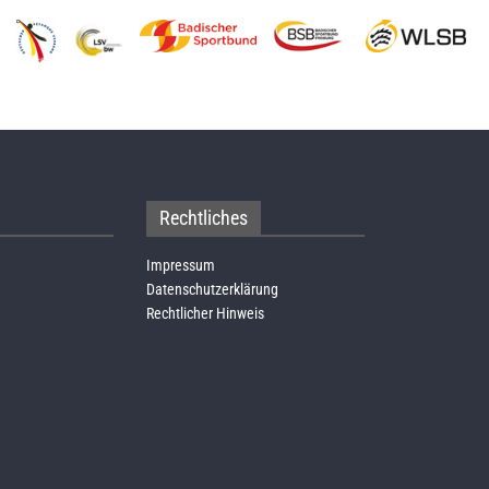
Rechtliches
Impressum
Datenschutzerklärung
Rechtlicher Hinweis