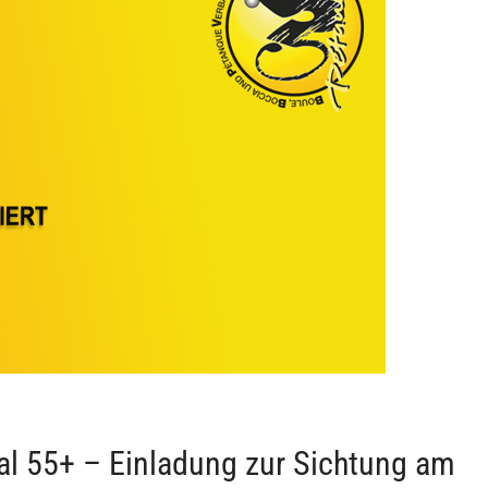
l 55+ – Einladung zur Sichtung am