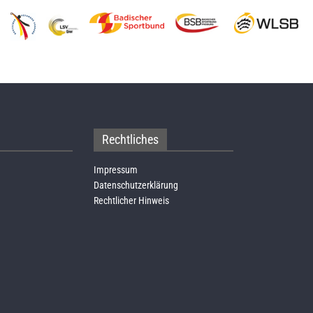
Rechtliches
Impressum
Datenschutzerklärung
Rechtlicher Hinweis