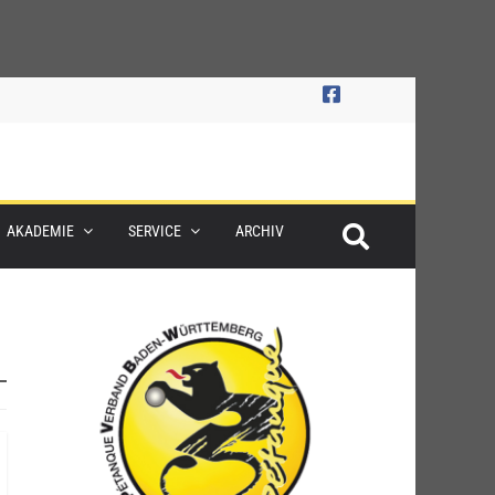
AKADEMIE
SERVICE
ARCHIV