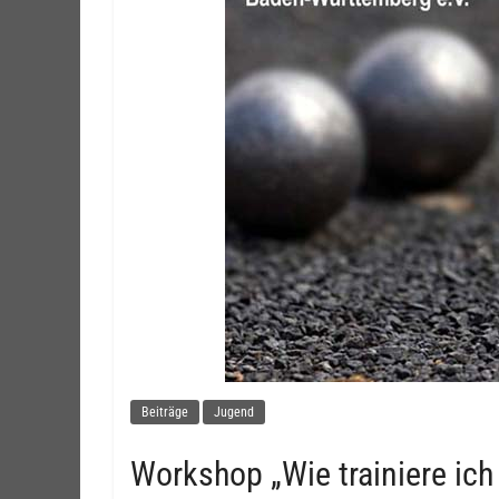
Beiträge
Jugend
Workshop „Wie trainiere ich