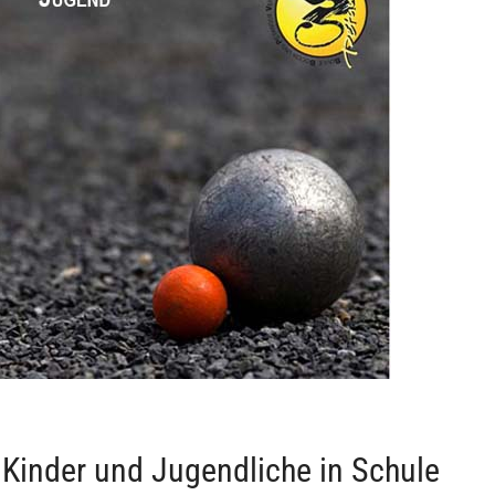
 Kinder und Jugendliche in Schule