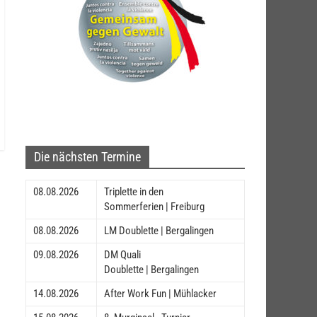
Die nächsten Termine
08.08.2026
Triplette in den
Sommerferien | Freiburg
08.08.2026
LM Doublette | Bergalingen
09.08.2026
DM Quali
Doublette | Bergalingen
14.08.2026
After Work Fun | Mühlacker